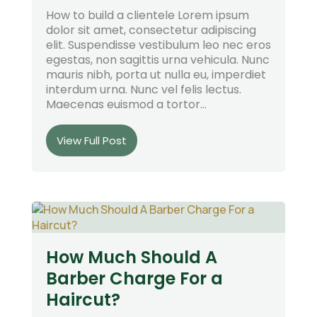
How to build a clientele Lorem ipsum
dolor sit amet, consectetur adipiscing
elit. Suspendisse vestibulum leo nec eros
egestas, non sagittis urna vehicula. Nunc
mauris nibh, porta ut nulla eu, imperdiet
interdum urna. Nunc vel felis lectus.
Maecenas euismod a tortor...
View Full Post
How Much Should A
Barber Charge For a
Haircut?