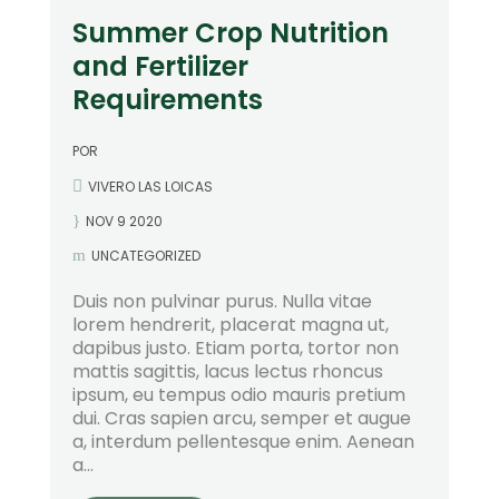
Summer Crop Nutrition
and Fertilizer
Requirements
POR
VIVERO LAS LOICAS
NOV 9 2020
UNCATEGORIZED
Duis non pulvinar purus. Nulla vitae
lorem hendrerit, placerat magna ut,
dapibus justo. Etiam porta, tortor non
mattis sagittis, lacus lectus rhoncus
ipsum, eu tempus odio mauris pretium
dui. Cras sapien arcu, semper et augue
a, interdum pellentesque enim. Aenean
a...