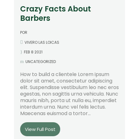
Crazy Facts About
Barbers
POR
VIVERO LAS LOICAS
FEB 8 2021
UNCATEGORIZED
How to build a clientele Lorem ipsum
dolor sit amet, consectetur adipiscing
elit. Suspendisse vestibulum leo nec eros
egestas, non sagittis urna vehicula. Nunc
mauris nibh, porta ut nulla eu, imperdiet
interdum urna. Nunc vel felis lectus.
Maecenas euismod a tortor...
View Full Post