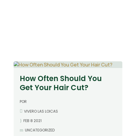
How Often Should You
Get Your Hair Cut?
POR
VIVERO LAS LOICAS
FEB 8 2021
UNCATEGORIZED