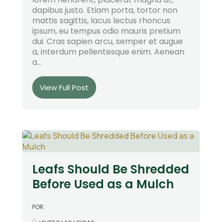
dapibus justo. Etiam porta, tortor non
mattis sagittis, lacus lectus rhoncus
ipsum, eu tempus odio mauris pretium
dui. Cras sapien arcu, semper et augue
a, interdum pellentesque enim. Aenean
a...
View Full Post
Leafs Should Be Shredded
Before Used as a Mulch
POR