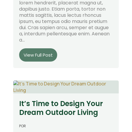
lorem hendrerit, placerat magna ut,
dapibus justo. Etiam porta, tortor non
mattis sagittis, lacus lectus rhoncus
ipsum, eu tempus odio mauris pretium
dui. Cras sapien arcu, semper et augue
a, interdum pellentesque enim. Aenean
a...
View Full Post
It’s Time to Design Your
Dream Outdoor Living
POR