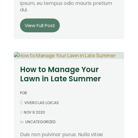
ipsum, eu tempus odio mauris pretium
dui.
View Full Post
How to Manage Your
Lawn in Late Summer
POR
VIVERO LAS LOICAS
NOV 9 2020
UNCATEGORIZED
Duis non pulvinar purus. Nulla vitae