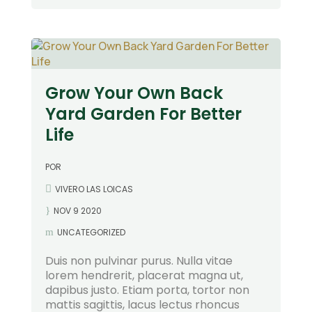
Grow Your Own Back
Yard Garden For Better
Life
POR
VIVERO LAS LOICAS
NOV 9 2020
UNCATEGORIZED
Duis non pulvinar purus. Nulla vitae
lorem hendrerit, placerat magna ut,
dapibus justo. Etiam porta, tortor non
mattis sagittis, lacus lectus rhoncus