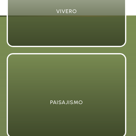
VIVERO
PAISAJISMO