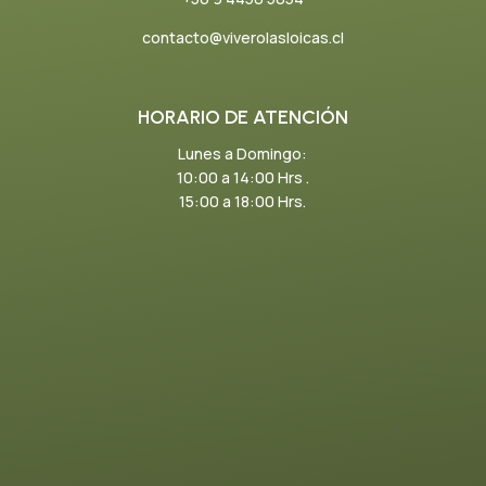
contacto@viverolasloicas.cl
HORARIO DE ATENCIÓN
Lunes a Domingo:
10:00 a 14:00 Hrs .
15:00 a 18:00 Hrs.