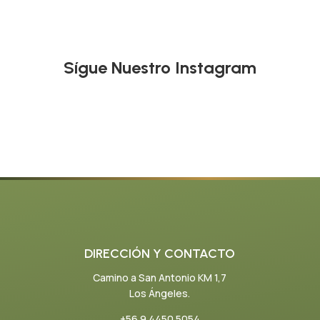
Sígue Nuestro Instagram
DIRECCIÓN Y CONTACTO
Camino a San Antonio KM 1,7
Los Ángeles.
+56 9 4450 5054