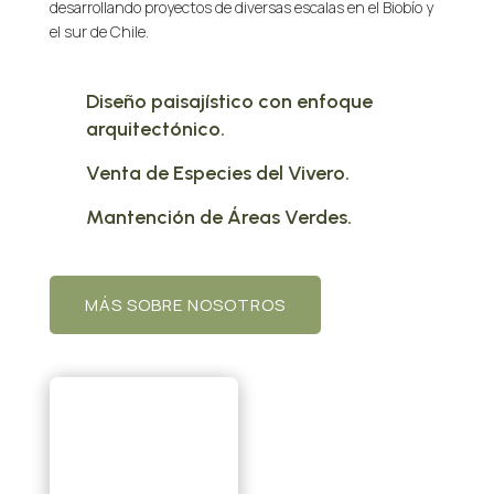
desarrollando proyectos de diversas escalas en el Biobío y
el sur de Chile.
Diseño paisajístico con enfoque
arquitectónico.
Venta de Especies del Vivero.
Mantención de Áreas Verdes.
MÁS SOBRE NOSOTROS