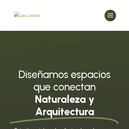
Diseñamos espacios
que conectan
Naturaleza y
Arquitectura