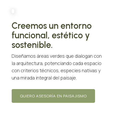
Creemos un entorno
funcional, estético y
sostenible.
Diseñamos áreas verdes que dialogan con
la arquitectura, potenciando cada espacio
con criterios técnicos, especies nativas y
una mirada integral del paisaje.
QUIERO ASESORÍA EN PAISAJISMO