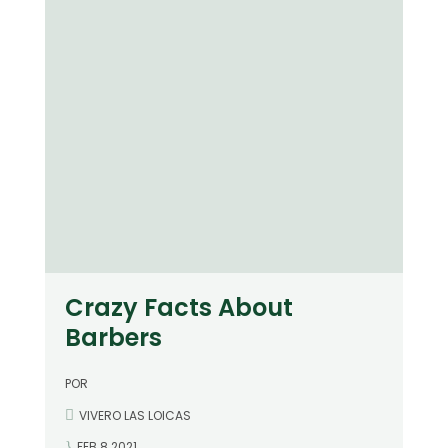
Crazy Facts About
Barbers
POR
VIVERO LAS LOICAS
FEB 8 2021