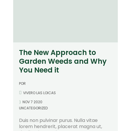
The New Approach to
Garden Weeds and Why
You Need it
POR
VIVERO LAS LOICAS
NOV 7 2020
UNCATEGORIZED
Duis non pulvinar purus. Nulla vitae
lorem hendrerit, placerat magna ut,