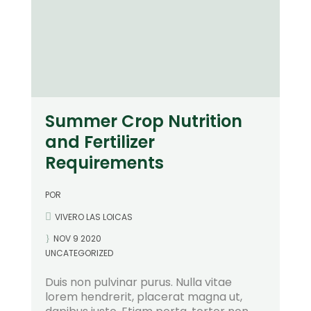
Summer Crop Nutrition
and Fertilizer
Requirements
POR
VIVERO LAS LOICAS
NOV 9 2020
UNCATEGORIZED
Duis non pulvinar purus. Nulla vitae
lorem hendrerit, placerat magna ut,