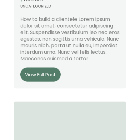
UNCATEGORIZED
How to build a clientele Lorem ipsum
dolor sit amet, consectetur adipiscing
elit. Suspendisse vestibulum leo nec eros
egestas, non sagittis urna vehicula. Nunc
mauris nibh, porta ut nulla eu, imperdiet
interdum urna. Nunc vel felis lectus.
Maecenas euismod a tortor...
View Full Post