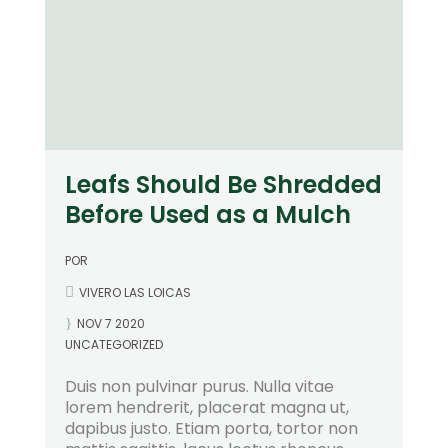
Leafs Should Be Shredded
Before Used as a Mulch
POR
VIVERO LAS LOICAS
NOV 7 2020
UNCATEGORIZED
Duis non pulvinar purus. Nulla vitae
lorem hendrerit, placerat magna ut,
dapibus justo. Etiam porta, tortor non