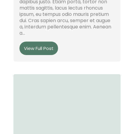
dapibus justo. Etiam porta, tortor non
mattis sagittis, lacus lectus rhoncus
ipsum, eu tempus odio mauris pretium
dui. Cras sapien arcu, semper et augue
a, interdum pellentesque enim. Aenean
a...
View Full Post