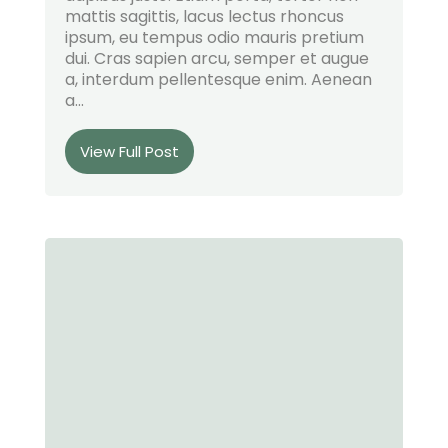
mattis sagittis, lacus lectus rhoncus
ipsum, eu tempus odio mauris pretium
dui. Cras sapien arcu, semper et augue
a, interdum pellentesque enim. Aenean
a...
View Full Post