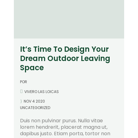
It’s Time To Design Your
Dream Outdoor Leaving
Space
POR
VIVERO LAS LOICAS
NOV 4 2020
UNCATEGORIZED
Duis non pulvinar purus. Nulla vitae
lorem hendrerit, placerat magna ut,
dapibus justo. Etiam porta, tortor non