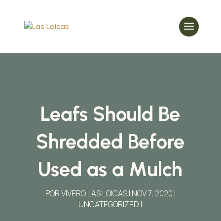
Leafs Should Be
Shredded Before
Used as a Mulch
POR
VIVERO LAS LOICAS
NOV 7, 2020
UNCATEGORIZED