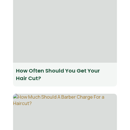
How Often Should You Get Your
Hair Cut?