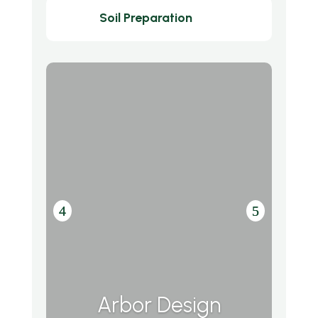
Soil Preparation
Arbor Design