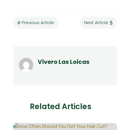
#
Previous Article
Next Article
$
Vivero Las Loicas
Related Articles