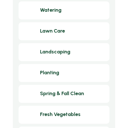
Watering
Lawn Care
Landscaping
Planting
Spring & Fall Clean
Fresh Vegetables